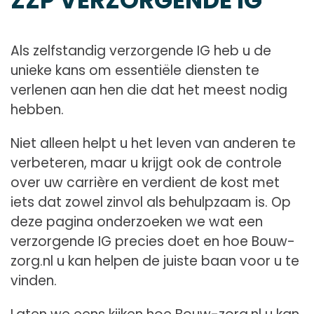
Als zelfstandig verzorgende IG heb u de
unieke kans om essentiële diensten te
verlenen aan hen die dat het meest nodig
hebben.
Niet alleen helpt u het leven van anderen te
verbeteren, maar u krijgt ook de controle
over uw carrière en verdient de kost met
iets dat zowel zinvol als behulpzaam is. Op
deze pagina onderzoeken we wat een
verzorgende IG precies doet en hoe Bouw-
zorg.nl u kan helpen de juiste baan voor u te
vinden.