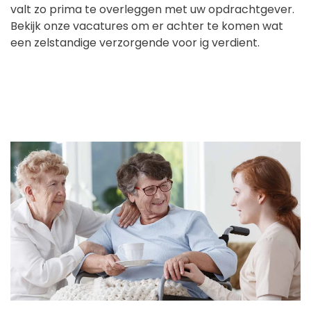
valt zo prima te overleggen met uw opdrachtgever.
Bekijk onze vacatures om er achter te komen wat
een zelstandige verzorgende voor ig verdient.