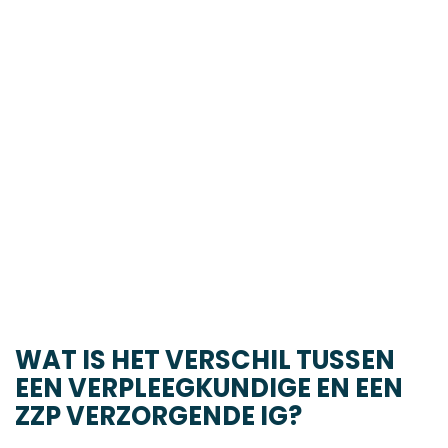
WAT IS HET VERSCHIL TUSSEN
EEN VERPLEEGKUNDIGE EN EEN
ZZP VERZORGENDE IG?