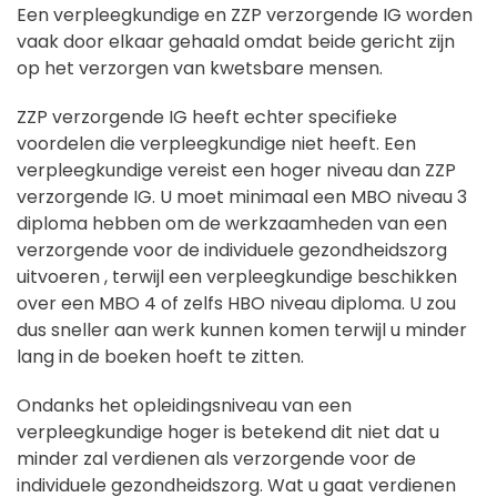
Een verpleegkundige en ZZP verzorgende IG worden
vaak door elkaar gehaald omdat beide gericht zijn
op het verzorgen van kwetsbare mensen.
ZZP verzorgende IG heeft echter specifieke
voordelen die verpleegkundige niet heeft. Een
verpleegkundige vereist een hoger niveau dan ZZP
verzorgende IG. U moet minimaal een MBO niveau 3
diploma hebben om de werkzaamheden van een
verzorgende voor de individuele gezondheidszorg
uitvoeren , terwijl een verpleegkundige beschikken
over een MBO 4 of zelfs HBO niveau diploma. U zou
dus sneller aan werk kunnen komen terwijl u minder
lang in de boeken hoeft te zitten.
Ondanks het opleidingsniveau van een
verpleegkundige hoger is betekend dit niet dat u
minder zal verdienen als
verzorgende voor de
individuele gezondheidszorg. Wat u gaat verdienen