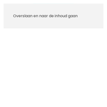
Overslaan en naar de inhoud gaan