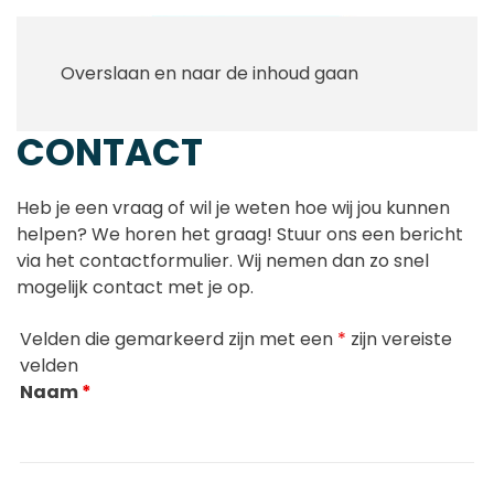
Overslaan en naar de inhoud gaan
CONTACT
Heb je een vraag of wil je weten hoe wij jou kunnen
helpen? We horen het graag! Stuur ons een bericht
via het contactformulier. Wij nemen dan zo snel
mogelijk contact met je op.
Velden die gemarkeerd zijn met een
*
zijn vereiste
velden
Naam
*