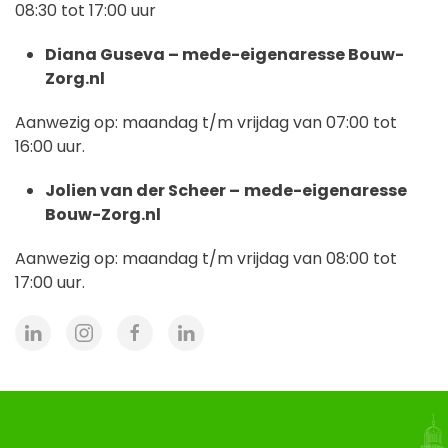
08:30 tot 17:00 uur
Diana Guseva – mede-eigenaresse Bouw-
Zorg.nl
Aanwezig op: maandag t/m vrijdag van 07:00 tot
16:00 uur.
Jolien van der Scheer –
mede-eigenaresse
Bouw-Zorg.nl
Aanwezig op: maandag t/m vrijdag van 08:00 tot
17:00 uur.