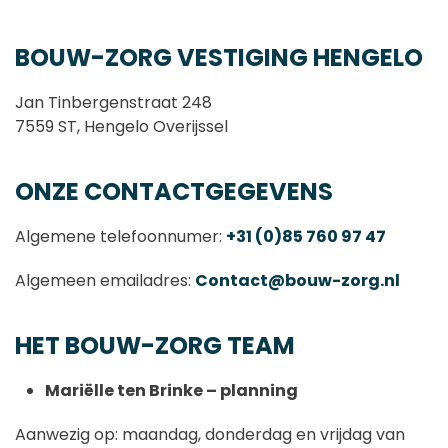
BOUW-ZORG VESTIGING HENGELO
Jan Tinbergenstraat 248
7559 ST, Hengelo Overijssel
ONZE CONTACTGEGEVENS
Algemene telefoonnumer:
+31 (0)85 760 97 47
Algemeen emailadres:
Contact@bouw-zorg.nl
HET BOUW-ZORG TEAM
Mariëlle ten Brinke – planning
Aanwezig op: maandag, donderdag en vrijdag van