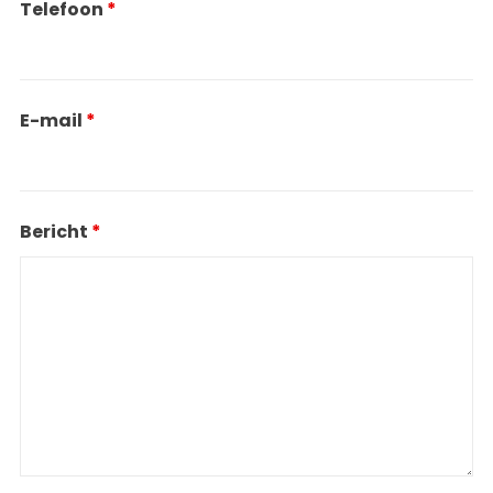
Telefoon
*
E-mail
*
Bericht
*