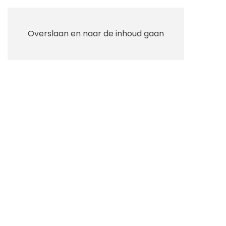
Overslaan en naar de inhoud gaan