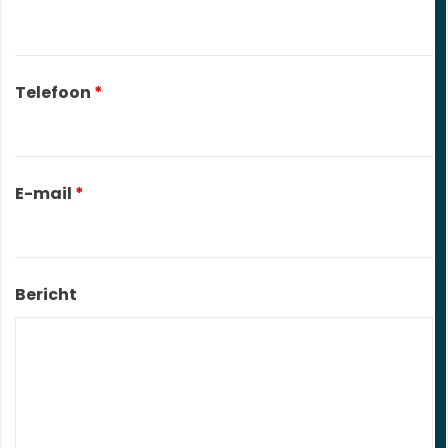
Telefoon
*
E-mail
*
Bericht