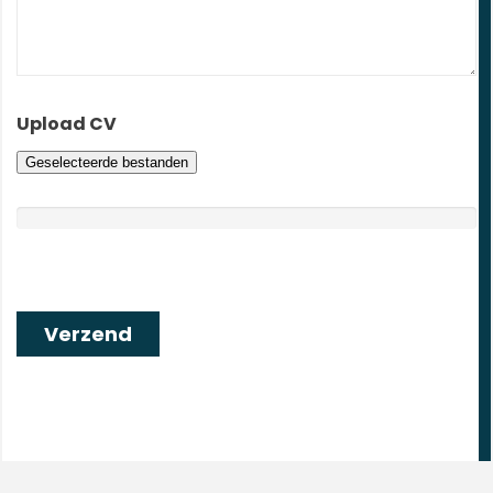
Upload CV
Geselecteerde bestanden