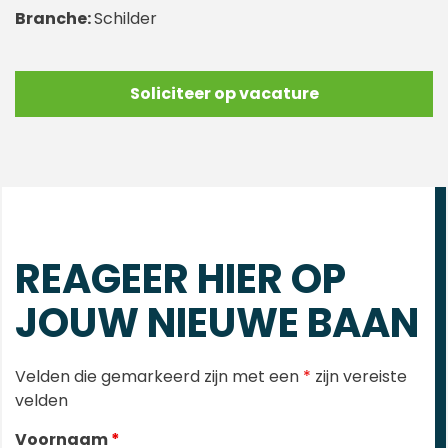
Branche:
Schilder
Soliciteer op vacature
REAGEER HIER OP
JOUW NIEUWE BAAN
Velden die gemarkeerd zijn met een
*
zijn vereiste
velden
Voornaam
*