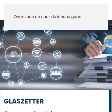
Overslaan en naar de inhoud gaan
GLASZETTER