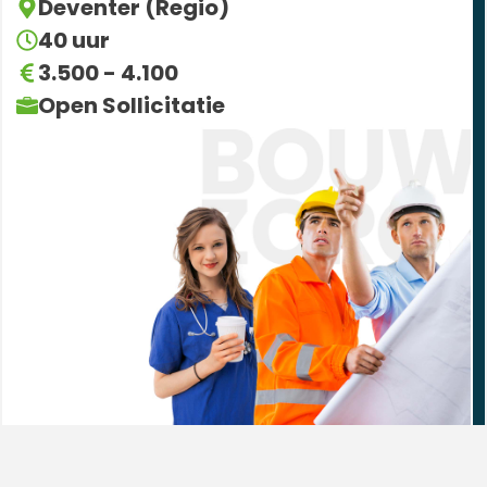
Deventer (Regio)
40 uur
3.500 - 4.100
Open Sollicitatie