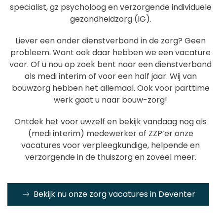
specialist, gz psycholoog en verzorgende individuele
gezondheidzorg (IG).
Liever een ander dienstverband in de zorg? Geen
probleem. Want ook daar hebben we een vacature
voor. Of u nou op zoek bent naar een dienstverband
als medi interim of voor een half jaar. Wij van
bouwzorg hebben het allemaal. Ook voor parttime
werk gaat u naar bouw-zorg!
Ontdek het voor uwzelf en bekijk vandaag nog als
(medi interim) medewerker of ZZP’er onze
vacatures voor verpleegkundige, helpende en
verzorgende in de thuiszorg en zoveel meer.
Bekijk nu onze zorg vacatures in Deventer