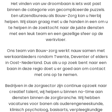
Het vinden van uw droombaan is iets wat past
binnen de categorie van gecompliceerde puzzels.
Een uitzendbureau als Bouw-Zorg kan u hierbij
helpen. Wij slaan graag met u de handen in een om u
te helpen in de zoektocht naar de juiste diensten
met een leuk team en een gezellige sfeer op de
werkvloer.
Ons team van Bouw-zorg werkt nauw samen met
werkaanbieders rondom Twente, Deventer of elders
in Oost-Nederland. Dus als u op zoek bent naar een
baan in deze regio doet u er goed aan om contact
met ons op te nemen.
Bedrijven in de zorgsector zijn continue opzoek naar
creatief talent, wij helpen u binnen no-time aan
diensten binnen de zorgbranche. Wij hebben
vacatures voor banen als ouderengeneeskunde,
klinisch psycholoog, basisarts, verpleegkundige