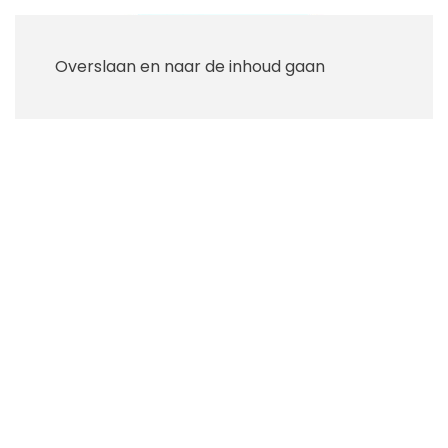
Overslaan en naar de inhoud gaan