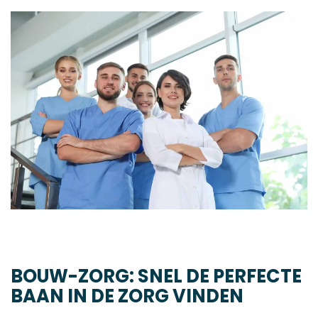
BOUW-ZORG: SNEL DE PERFECTE
BAAN IN DE ZORG VINDEN