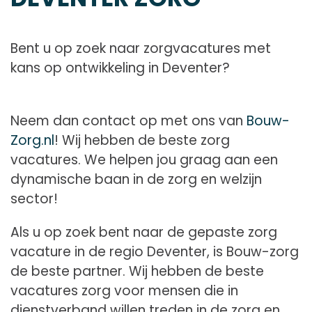
Bent u op zoek naar zorgvacatures met
kans op ontwikkeling in Deventer?
Neem dan contact op met ons van
Bouw-
Zorg.nl
! Wij hebben de beste zorg
vacatures. We helpen jou graag aan een
dynamische baan in de zorg en welzijn
sector!
Als u op zoek bent naar de gepaste zorg
vacature in de regio Deventer, is Bouw-zorg
de beste partner. Wij hebben de beste
vacatures zorg voor mensen die in
dienstverband willen treden in de zorg en