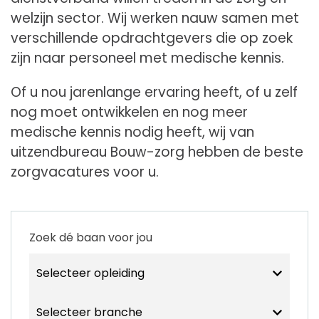
welzijn sector. Wij werken nauw samen met
verschillende opdrachtgevers die op zoek
zijn naar personeel met medische kennis.
Of u nou jarenlange ervaring heeft, of u zelf
nog moet ontwikkelen en nog meer
medische kennis nodig heeft, wij van
uitzendbureau Bouw-zorg hebben de beste
zorgvacatures voor u.
Zoek dé baan voor jou