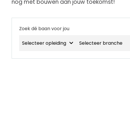
nog met bouwen aan jouw toekomst!
Zoek dé baan voor jou