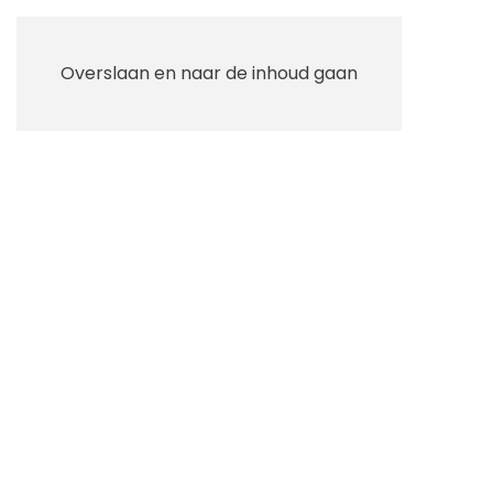
Overslaan en naar de inhoud gaan