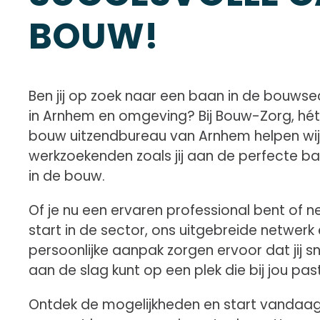
BOUW!
Ben jij op zoek naar een baan in de bouwse
in Arnhem en omgeving? Bij Bouw-Zorg, hét
bouw uitzendbureau van Arnhem helpen wij
werkzoekenden zoals jij aan de perfecte b
in de bouw.
Of je nu een ervaren professional bent of n
start in de sector, ons uitgebreide netwerk
persoonlijke aanpak zorgen ervoor dat jij sn
aan de slag kunt op een plek die bij jou pas
Ontdek de mogelijkheden en start vandaa